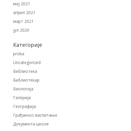
мај 2021
април 2021
март 2021
јул 2020
Категорије
proba
Uncategorized
Библиотека
Библиотекар
Биологија
Галерија
Географија
Грађанско васпитање
Документа школе