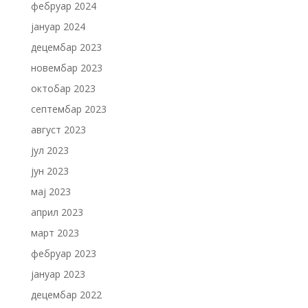
фебруар 2024
јануар 2024
децембар 2023
новембар 2023
октобар 2023
септембар 2023
август 2023
јул 2023
јун 2023
мај 2023
април 2023
март 2023
фебруар 2023
јануар 2023
децембар 2022