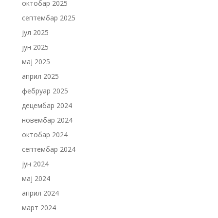
октобар 2025
септембар 2025
јул 2025
јун 2025
мај 2025
април 2025
фебруар 2025
децембар 2024
новембар 2024
октобар 2024
септембар 2024
јун 2024
мај 2024
април 2024
март 2024