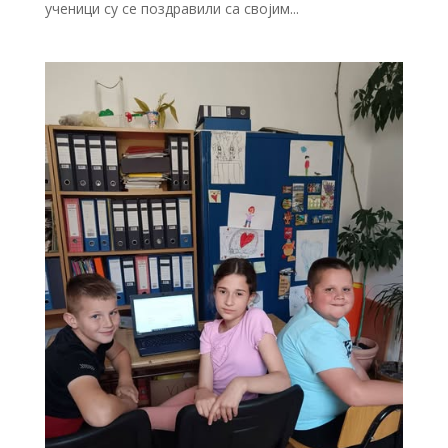
ученици су се поздравили са својим...