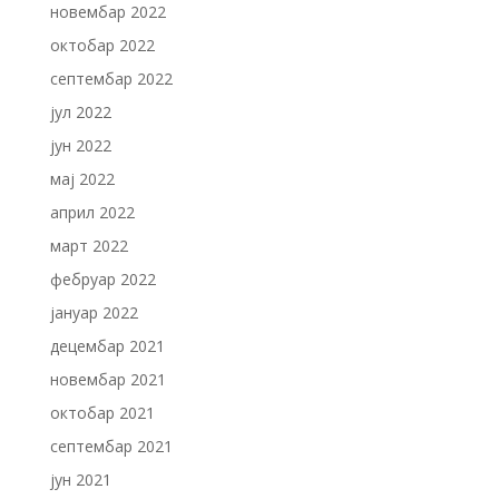
новембар 2022
октобар 2022
септембар 2022
јул 2022
јун 2022
мај 2022
април 2022
март 2022
фебруар 2022
јануар 2022
децембар 2021
новембар 2021
октобар 2021
септембар 2021
јун 2021