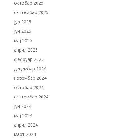
октобар 2025
септембар 2025
јул 2025
јун 2025
мај 2025
април 2025
фебруар 2025
децембар 2024
новембар 2024
октобар 2024
септембар 2024
јун 2024
мај 2024
април 2024
март 2024