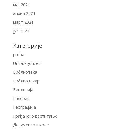
мај 2021
април 2021
март 2021
јул 2020
Категорије
proba
Uncategorized
Библиотека
Библиотекар
Биологија
Галерија
Географија
Грађанско васпитање
Документа школе