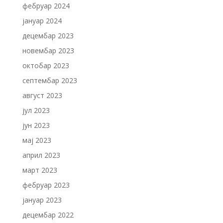
фебруар 2024
јануар 2024
децембар 2023
новембар 2023
октобар 2023
септембар 2023
август 2023
јул 2023
јун 2023
мај 2023
април 2023
март 2023
фебруар 2023
јануар 2023
децембар 2022