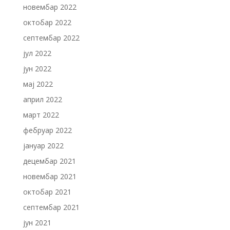
новембар 2022
октобар 2022
септембар 2022
јул 2022
јун 2022
мај 2022
април 2022
март 2022
фебруар 2022
јануар 2022
децембар 2021
новембар 2021
октобар 2021
септембар 2021
јун 2021