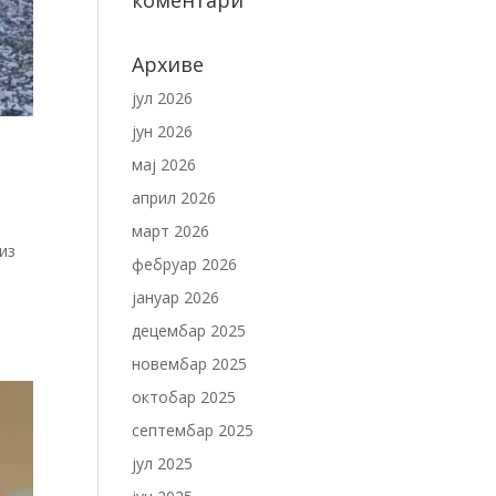
коментари
Архиве
јул 2026
јун 2026
мај 2026
април 2026
март 2026
из
фебруар 2026
јануар 2026
децембар 2025
новембар 2025
октобар 2025
септембар 2025
јул 2025