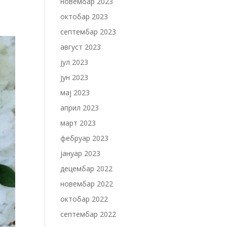
новембар 2023
октобар 2023
септембар 2023
август 2023
јул 2023
јун 2023
мај 2023
април 2023
март 2023
фебруар 2023
јануар 2023
децембар 2022
новембар 2022
октобар 2022
септембар 2022