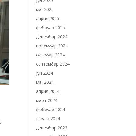
јун 2025
мај 2025
април 2025
фебруар 2025
децембар 2024
новембар 2024
октобар 2024
септембар 2024
јун 2024
мај 2024
април 2024
март 2024
фебруар 2024
јануар 2024
а
децембар 2023