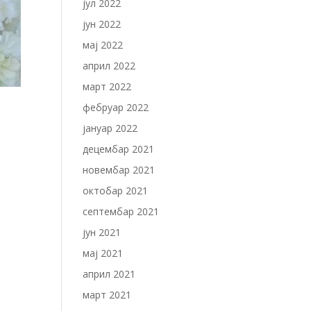
јул 2022
јун 2022
мај 2022
април 2022
март 2022
фебруар 2022
јануар 2022
децембар 2021
новембар 2021
октобар 2021
септембар 2021
јун 2021
мај 2021
април 2021
март 2021