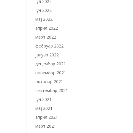
јул 2022
јун 2022
мај 2022
април 2022
март 2022
фебруар 2022
јануар 2022
децембар 2021
новембар 2021
октобар 2021
септембар 2021
јун 2021
мај 2021
април 2021
март 2021