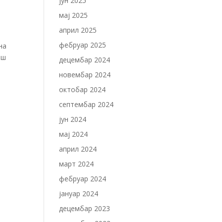
јун 2025
мај 2025
април 2025
фебруар 2025
на
ош
децембар 2024
новембар 2024
октобар 2024
септембар 2024
јун 2024
мај 2024
април 2024
март 2024
фебруар 2024
јануар 2024
децембар 2023