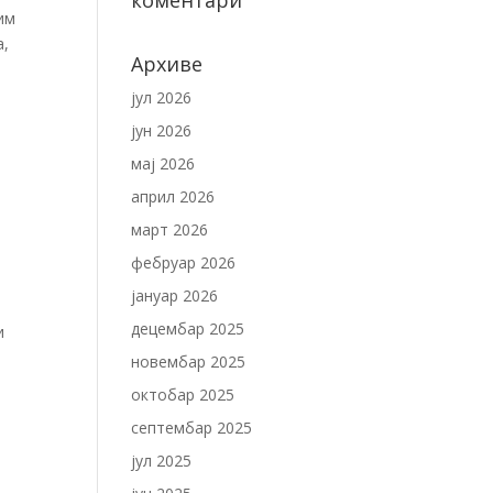
коментари
им
а,
Архиве
јул 2026
јун 2026
мај 2026
април 2026
март 2026
фебруар 2026
јануар 2026
децембар 2025
и
новембар 2025
октобар 2025
септембар 2025
јул 2025