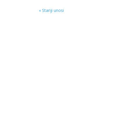
« Stariji unosi