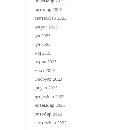
новембар 2023
октобар 2023
септембар 2023
август 2023
јул 2023
јун 2023
мај 2023
април 2023
март 2023
фебруар 2023
јануар 2023
децембар 2022
новембар 2022
октобар 2022
септембар 2022