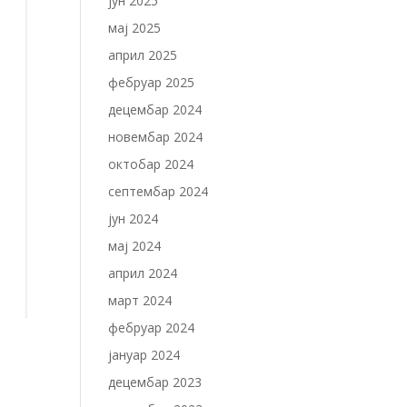
јун 2025
мај 2025
април 2025
фебруар 2025
децембар 2024
новембар 2024
октобар 2024
септембар 2024
јун 2024
мај 2024
април 2024
март 2024
фебруар 2024
јануар 2024
децембар 2023