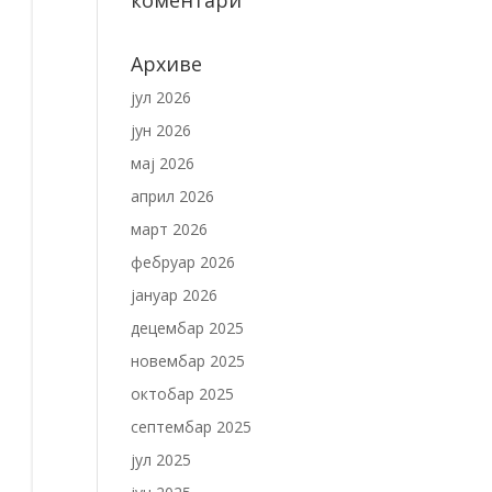
коментари
Архиве
јул 2026
јун 2026
мај 2026
април 2026
март 2026
фебруар 2026
јануар 2026
децембар 2025
новембар 2025
октобар 2025
септембар 2025
јул 2025