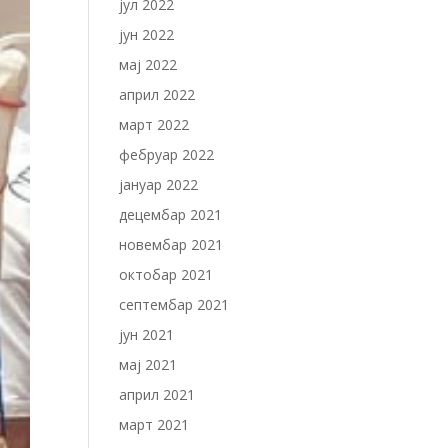
јул 2022
јун 2022
мај 2022
април 2022
март 2022
фебруар 2022
јануар 2022
децембар 2021
новембар 2021
октобар 2021
септембар 2021
јун 2021
мај 2021
април 2021
март 2021