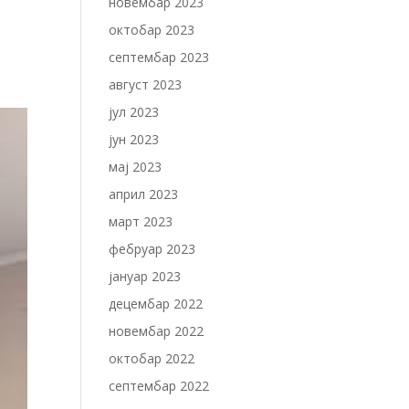
новембар 2023
е!
октобар 2023
септембар 2023
август 2023
јул 2023
јун 2023
мај 2023
април 2023
март 2023
фебруар 2023
јануар 2023
децембар 2022
новембар 2022
октобар 2022
септембар 2022