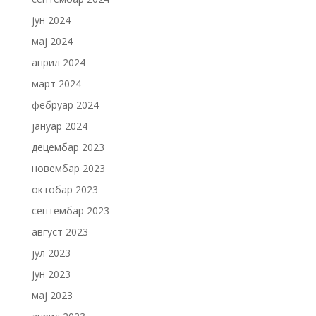
јун 2024
мај 2024
април 2024
март 2024
фебруар 2024
јануар 2024
децембар 2023
новембар 2023
октобар 2023
септембар 2023
август 2023
јул 2023
јун 2023
мај 2023