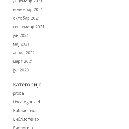
децембар 2021
новембар 2021
октобар 2021
септембар 2021
јун 2021
мај 2021
април 2021
март 2021
јул 2020
Категорије
proba
Uncategorized
Библиотека
Библиотекар
Биологија