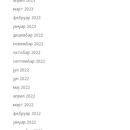
април 2023
март 2023
фебруар 2023
јануар 2023
децембар 2022
новембар 2022
октобар 2022
септембар 2022
јул 2022
јун 2022
мај 2022
април 2022
март 2022
фебруар 2022
јануар 2022