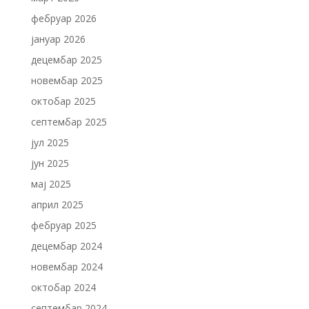
фебруар 2026
јануар 2026
децембар 2025
новембар 2025
октобар 2025
септембар 2025
јул 2025
јун 2025
мај 2025
април 2025
фебруар 2025
децембар 2024
новембар 2024
октобар 2024
септембар 2024