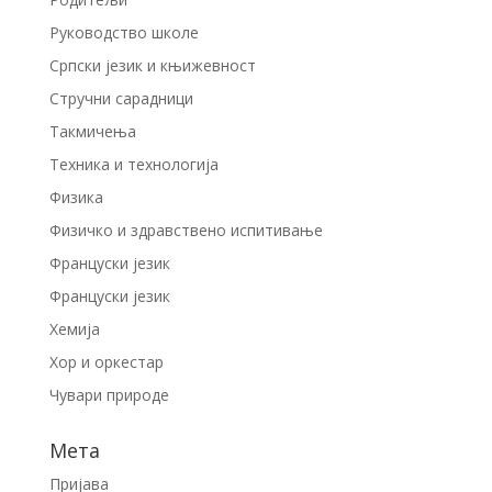
Руководство школе
Српски језик и књижевност
Стручни сарадници
Такмичења
Техника и технологија
Физика
Физичко и здравствено испитивање
Француски језик
Француски језик
Хемија
Хор и оркестар
Чувари природе
Мета
Пријава