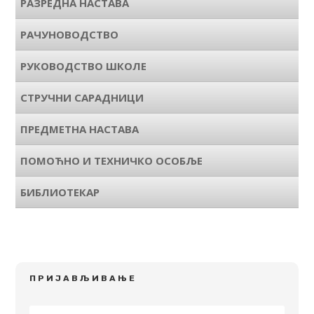
РАЗРЕДНА НАСТАВА
РАЧУНОВОДСТВО
РУКОВОДСТВО ШКОЛЕ
СТРУЧНИ САРАДНИЦИ
ПРЕДМЕТНА НАСТАВА
ПОМОЋНО И ТЕХНИЧКО ОСОБЉЕ
БИБЛИОТЕКАР
ПРИЈАВЉИВАЊЕ