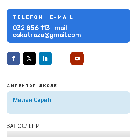
TELEFON I E-MAIL
032 856 113 mail
oskotraza@gmail.com
ДИРЕКТОР ШКОЛЕ
Милан Сарић
ЗАПОСЛЕНИ