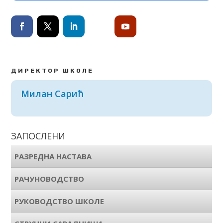
ДИРЕКТОР ШКОЛЕ
Милан Сарић
ЗАПОСЛЕНИ
РАЗРЕДНА НАСТАВА
РАЧУНОВОДСТВО
РУКОВОДСТВО ШКОЛЕ