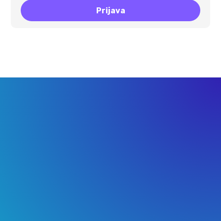
Prijava